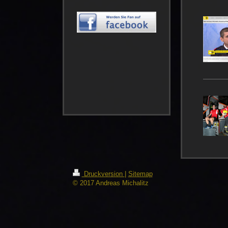
Druckversion
|
Sitemap
© 2017 Andreas Michalitz